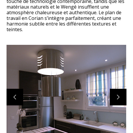
touche de technologie contemporaine, tandis que les
matériaux naturels et le Wengé insufflent une
atmosphère chaleureuse et authentique. Le plan de
travail en Corian s’intègre parfaitement, créant une
harmonie subtile entre les différentes textures et
teintes.